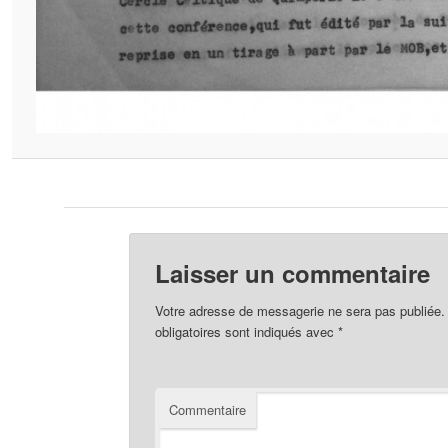
Laisser un commentaire
Votre adresse de messagerie ne sera pas publiée.
obligatoires sont indiqués avec
*
Commentaire