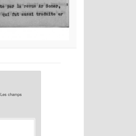
Les champs