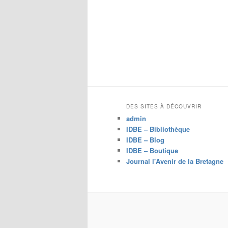
DES SITES À DÉCOUVRIR
admin
IDBE – Bibliothèque
IDBE – Blog
IDBE – Boutique
Journal l'Avenir de la Bretagne