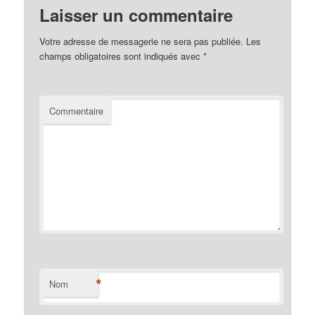
Laisser un commentaire
Votre adresse de messagerie ne sera pas publiée.
Les
champs obligatoires sont indiqués avec
*
Commentaire
*
Nom