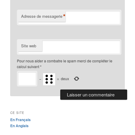
*
Adresse de messagerie
Site web
Pour nous aider a combatre le spam merci de compléter le
calcul suivant
*
−
=
deux
CE SITE
En Français
En Anglais