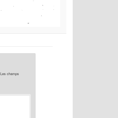
Les champs