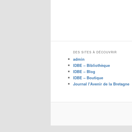
DES SITES À DÉCOUVRIR
admin
IDBE – Bibliothèque
IDBE – Blog
IDBE – Boutique
Journal l'Avenir de la Bretagne