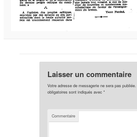
Laisser un commentaire
Votre adresse de messagerie ne sera pas publiée.
obligatoires sont indiqués avec
*
Commentaire