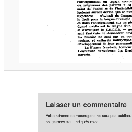
Laisser un commentaire
Votre adresse de messagerie ne sera pas publiée.
obligatoires sont indiqués avec
*