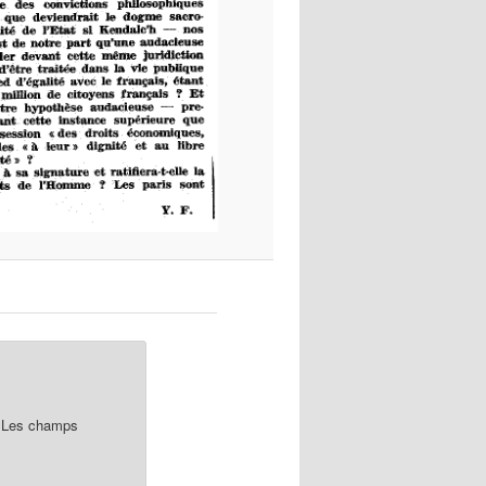
Les champs