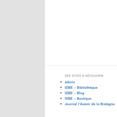
DES SITES À DÉCOUVRIR
admin
IDBE – Bibliothèque
IDBE – Blog
IDBE – Boutique
Journal l'Avenir de la Bretagne