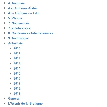
4. Archives
4.a) Archives Audio
4.b) Archives de Film
5. Photos
7. Nouveautés
7.(a) Interviews
8. Conférences Internationales
9. Anthologie
Actualités
2010
2011
2012
2013
2014
2015
2016
2017
2018
2019
General
L'Avenir de la Bretagne