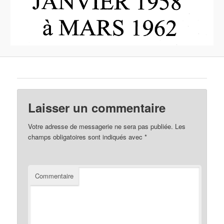
Laisser un commentaire
Votre adresse de messagerie ne sera pas publiée.
Les
champs obligatoires sont indiqués avec
*
Commentaire