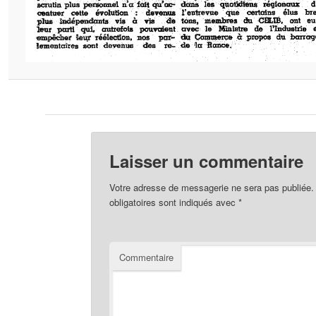
Laisser un commentaire
Votre adresse de messagerie ne sera pas publiée.
obligatoires sont indiqués avec
*
Commentaire