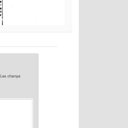
Les champs