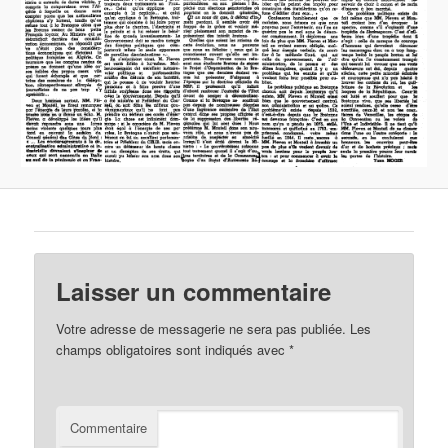
Laisser un commentaire
Votre adresse de messagerie ne sera pas publiée.
Les
champs obligatoires sont indiqués avec
*
Commentaire