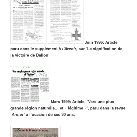
Juin 1996: Article
paru dans le supplément à
l’Avenir
, sur ‘La signification de
la victoire de Ballon’
Mars 1999: Article, ‘Vers une plus
grande région naturelle… et « légitime »‘, paru dans la revue
‘
Armor’
à l’ocasion de ses 30 ans.