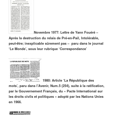
Novembre 1977: Lettre de Yann Fouéré –
Aprés la destruction du relais de Pré-en-Pail, Intolérable,
peut-être; inexplicable sûrement pas – paru dans le journal
‘Le Monde’, sous leur rubrique ‘Correspondance’
1980: Article ‘La République des
mots’, paru dans l’Avenir, Num.5 (254), suite à
la ratification,
par le Gouvernement Français, du « Pacte International sur
les droits civils et politiques » adopté par les Nations Unies
en 1966.