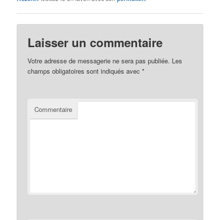
Laisser un commentaire
Votre adresse de messagerie ne sera pas publiée.
Les
champs obligatoires sont indiqués avec
*
Commentaire