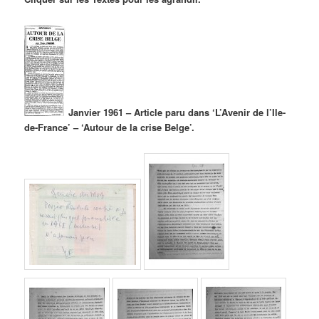
Janvier 1961 – Article paru dans ‘L’Avenir de l’Ile-
de-France’ – ‘Autour de la crise Belge’.