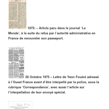
1975: – Article paru dans le journal ‘Le
Monde’, à la suite du refus par l’autorité administrative en
France de renouveler son passeport.
26 Octobre 1975 – Lettre de Yann Fouéré adressé
à l’Ouest France avant d’être interpellé par la police, sous la
rubrique ‘Correspondance’, avec aussi l’article sur
l’interpellation de leur envoyé spécial.