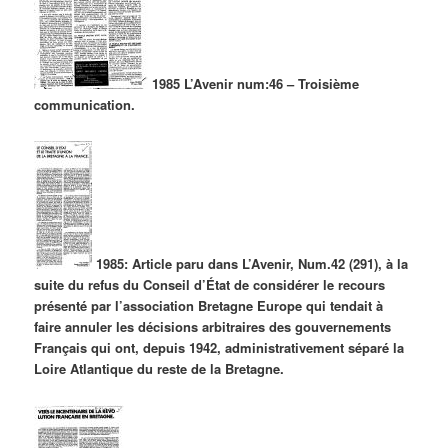
1985 L’Avenir num:46 – Troisième
communication.
1985: Article paru dans L’Avenir, Num.42 (291), à la
suite du refus du Conseil d’État de considérer le recours
présenté par l’association Bretagne Europe qui tendait à
faire annuler les décisions arbitraires des gouvernements
Français qui ont, depuis 1942, administrativement séparé la
Loire Atlantique du reste de la Bretagne.