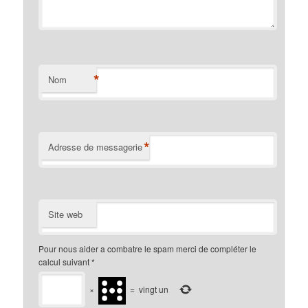
*
Nom
*
Adresse de messagerie
Site web
Pour nous aider a combatre le spam merci de compléter le
calcul suivant
*
×
=
vingt un