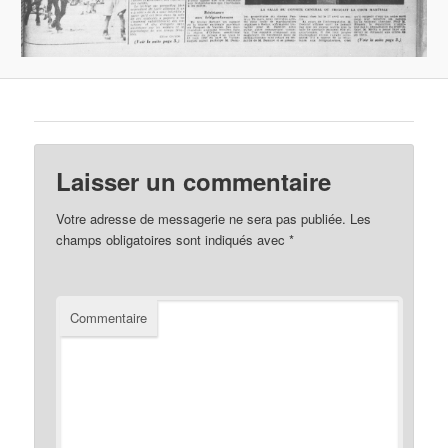
Laisser un commentaire
Votre adresse de messagerie ne sera pas publiée.
Les
champs obligatoires sont indiqués avec
*
Commentaire