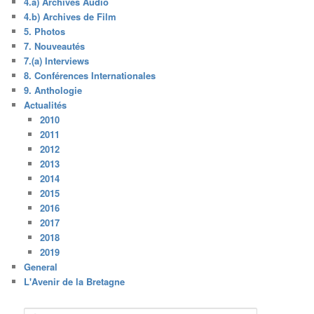
4.a) Archives Audio
4.b) Archives de Film
5. Photos
7. Nouveautés
7.(a) Interviews
8. Conférences Internationales
9. Anthologie
Actualités
2010
2011
2012
2013
2014
2015
2016
2017
2018
2019
General
L'Avenir de la Bretagne