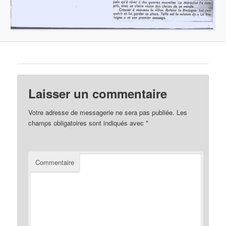
Laisser un commentaire
Votre adresse de messagerie ne sera pas publiée.
Les
champs obligatoires sont indiqués avec
*
Commentaire