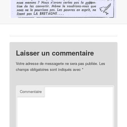
Laisser un commentaire
Votre adresse de messagerie ne sera pas publiée.
Les
champs obligatoires sont indiqués avec
*
Commentaire