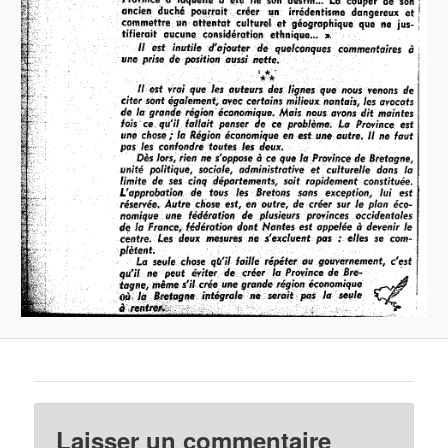
Laisser un commentaire