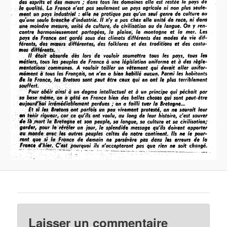
Laisser un commentaire