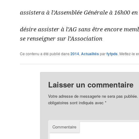
assistera à l’Assemblée Générale à 16h00 e
désire assister à l’AG sans être encore memb
se renseigner sur l’Association
Ce contenu a été publié dans
2014
,
Actualités
par
fyfpds
. Mettez-le 
Laisser un commentaire
Votre adresse de messagerie ne sera pas publiée.
obligatoires sont indiqués avec
*
Commentaire