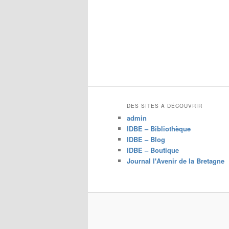
DES SITES À DÉCOUVRIR
admin
IDBE – Bibliothèque
IDBE – Blog
IDBE – Boutique
Journal l'Avenir de la Bretagne