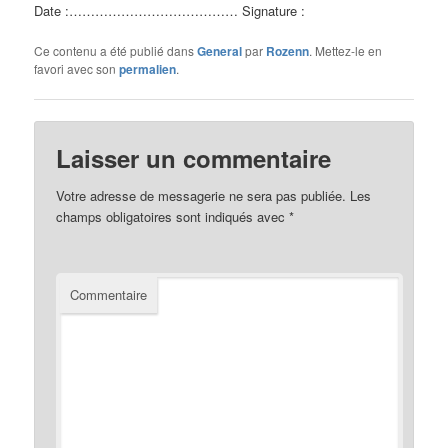
Date :………………………………… Signature :
Ce contenu a été publié dans
General
par
Rozenn
. Mettez-le en
favori avec son
permalien
.
Laisser un commentaire
Votre adresse de messagerie ne sera pas publiée.
Les
champs obligatoires sont indiqués avec
*
Commentaire