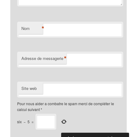
*
Nom
*
Adresse de messagerie
Site web
Pour nous aider a combatre le spam merci de compléter le
calcul suivant
*
six
−
5
=