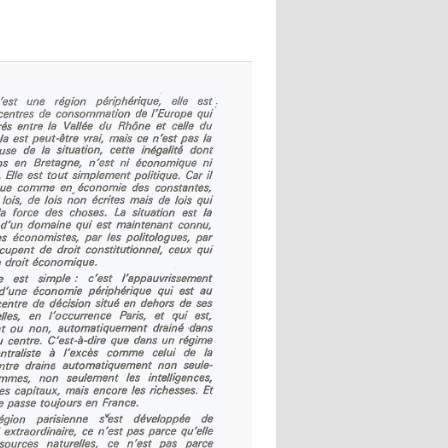
images