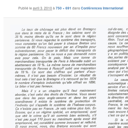
Publié le
avril 3, 2010
à
750 × 691
dans
Conférences International