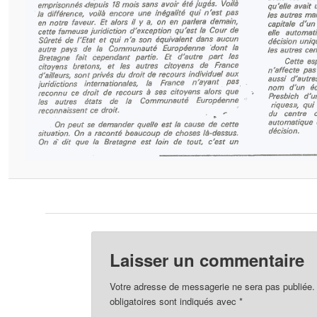
Laisser un commentaire
Votre adresse de messagerie ne sera pas publiée.
obligatoires sont indiqués avec
*