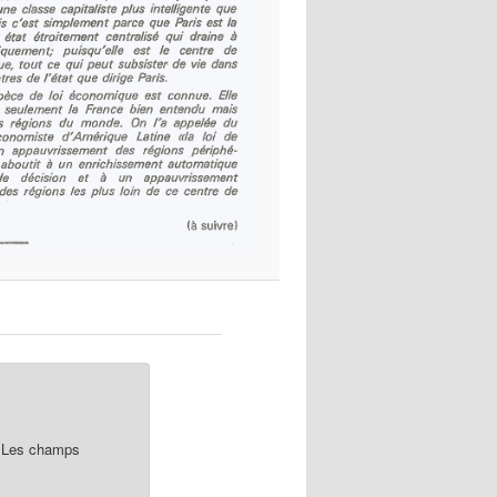
Les champs