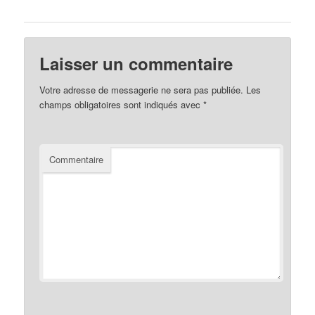
Laisser un commentaire
Votre adresse de messagerie ne sera pas publiée.
Les
champs obligatoires sont indiqués avec
*
Commentaire