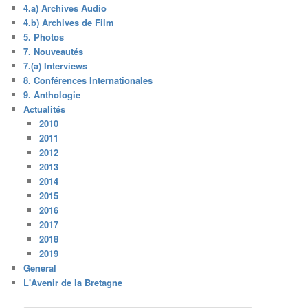
4.a) Archives Audio
4.b) Archives de Film
5. Photos
7. Nouveautés
7.(a) Interviews
8. Conférences Internationales
9. Anthologie
Actualités
2010
2011
2012
2013
2014
2015
2016
2017
2018
2019
General
L'Avenir de la Bretagne