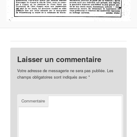
Laisser un commentaire
Votre adresse de messagerie ne sera pas publiée.
Les
champs obligatoires sont indiqués avec
*
Commentaire