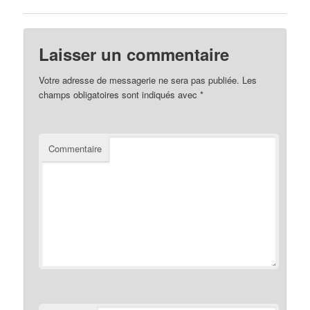
Laisser un commentaire
Votre adresse de messagerie ne sera pas publiée.
Les
champs obligatoires sont indiqués avec
*
Commentaire