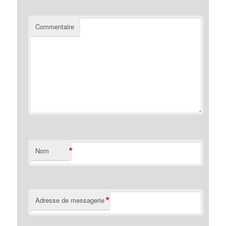
Commentaire
*
Nom
*
Adresse de messagerie