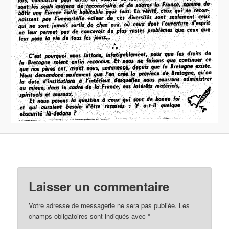
Laisser un commentaire
Votre adresse de messagerie ne sera pas publiée.
Les
champs obligatoires sont indiqués avec
*