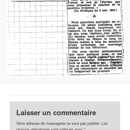
Laisser un commentaire
Votre adresse de messagerie ne sera pas publiée.
Les
champs obligatoires sont indiqués avec
*