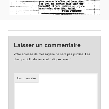
Laisser un commentaire
Votre adresse de messagerie ne sera pas publiée.
Les
champs obligatoires sont indiqués avec
*
Commentaire