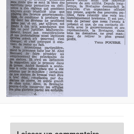
Laisser un commentaire