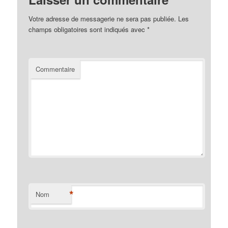
Votre adresse de messagerie ne sera pas publiée.
Les
champs obligatoires sont indiqués avec
*
Commentaire
*
Nom