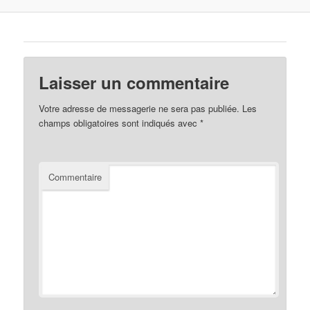
Laisser un commentaire
Votre adresse de messagerie ne sera pas publiée.
Les
champs obligatoires sont indiqués avec
*
Commentaire