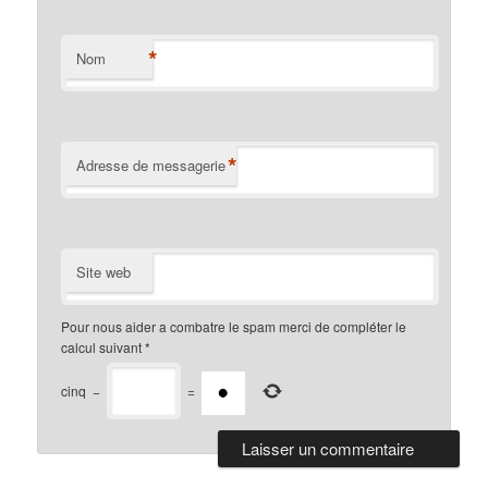
*
Nom
*
Adresse de messagerie
Site web
Pour nous aider a combatre le spam merci de compléter le
calcul suivant
*
cinq
−
=