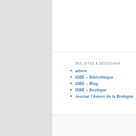
DES SITES À DÉCOUVRIR
admin
IDBE – Bibliothèque
IDBE – Blog
IDBE – Boutique
Journal l'Avenir de la Bretagne