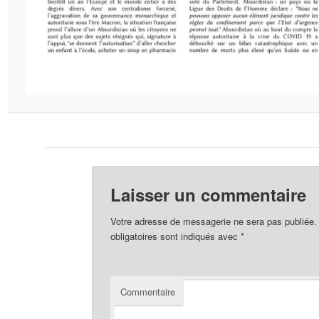
Laisser un commentaire
Votre adresse de messagerie ne sera pas publiée.
obligatoires sont indiqués avec
*
Commentaire