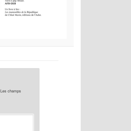
Les champs