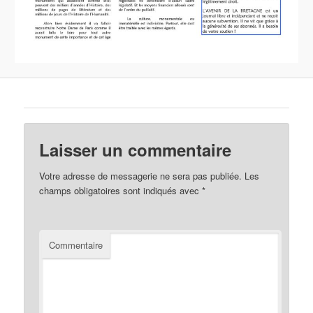
Laisser un commentaire
Votre adresse de messagerie ne sera pas publiée.
Les
champs obligatoires sont indiqués avec
*
Commentaire