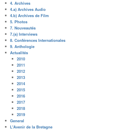
4. Archives
4.a) Archives Audio
4.b) Archives de Film
5. Photos
7. Nouveautés
7.(a) Interviews
8. Conférences Internationales
9. Anthologie
Actualités
2010
2011
2012
2013
2014
2015
2016
2017
2018
2019
General
L'Avenir de la Bretagne