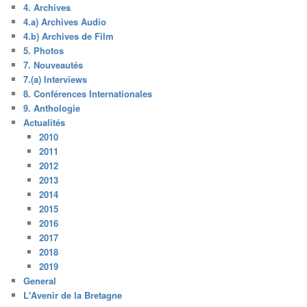
4. Archives
4.a) Archives Audio
4.b) Archives de Film
5. Photos
7. Nouveautés
7.(a) Interviews
8. Conférences Internationales
9. Anthologie
Actualités
2010
2011
2012
2013
2014
2015
2016
2017
2018
2019
General
L'Avenir de la Bretagne