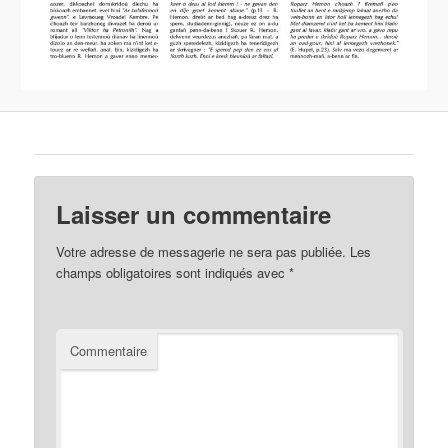
Laisser un commentaire
Votre adresse de messagerie ne sera pas publiée.
Les
champs obligatoires sont indiqués avec
*
Commentaire