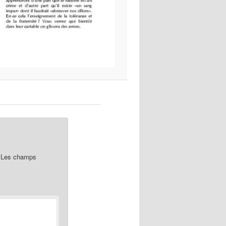
Les champs