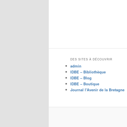
DES SITES À DÉCOUVRIR
admin
IDBE – Bibliothèque
IDBE – Blog
IDBE – Boutique
Journal l'Avenir de la Bretagne