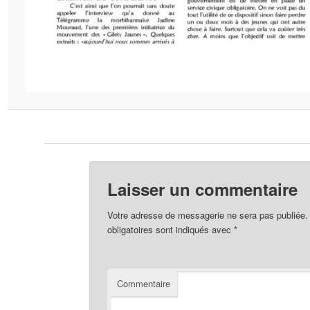
Laisser un commentaire
Votre adresse de messagerie ne sera pas publiée.
obligatoires sont indiqués avec
*
Commentaire