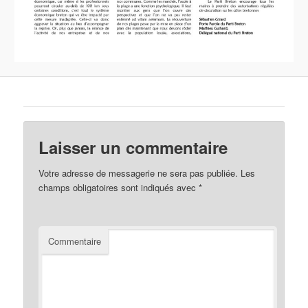
Laisser un commentaire
Votre adresse de messagerie ne sera pas publiée.
Les
champs obligatoires sont indiqués avec
*
Commentaire