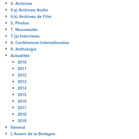
4. Archives
4.a) Archives Audio
4.b) Archives de Film
5. Photos
7. Nouveautés
7.(a) Interviews
8. Conférences Internationales
9. Anthologie
Actualités
2010
2011
2012
2013
2014
2015
2016
2017
2018
2019
General
L'Avenir de la Bretagne