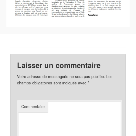
Laisser un commentaire
Votre adresse de messagerie ne sera pas publiée.
Les
champs obligatoires sont indiqués avec
*
Commentaire