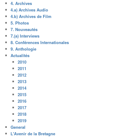
4. Archives
4.a) Archives Audio
4.b) Archives de Film
5. Photos
7. Nouveautés
7.(a) Interviews
8. Conférences Internationales
9. Anthologie
Actualités
2010
2011
2012
2013
2014
2015
2016
2017
2018
2019
General
L'Avenir de la Bretagne