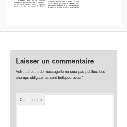
Laisser un commentaire
Votre adresse de messagerie ne sera pas publiée.
Les
champs obligatoires sont indiqués avec
*
Commentaire