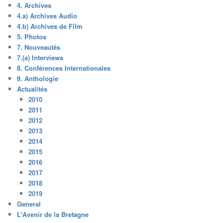
4. Archives
4.a) Archives Audio
4.b) Archives de Film
5. Photos
7. Nouveautés
7.(a) Interviews
8. Conférences Internationales
9. Anthologie
Actualités
2010
2011
2012
2013
2014
2015
2016
2017
2018
2019
General
L'Avenir de la Bretagne