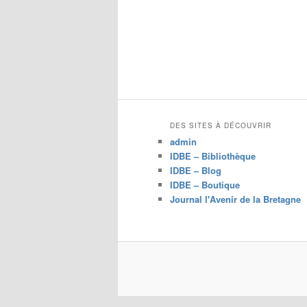
DES SITES À DÉCOUVRIR
admin
IDBE – Bibliothèque
IDBE – Blog
IDBE – Boutique
Journal l'Avenir de la Bretagne