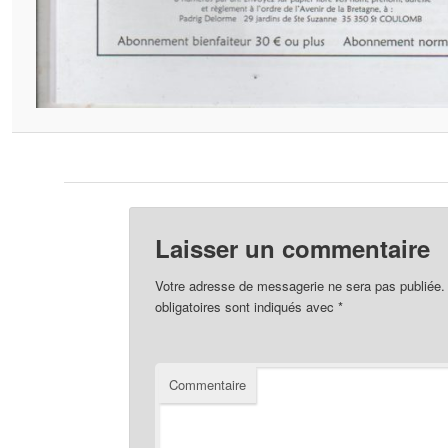
Laisser un commentaire
Votre adresse de messagerie ne sera pas publiée.
obligatoires sont indiqués avec
*
Commentaire