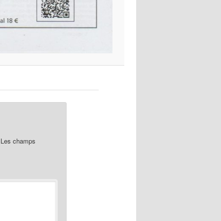
Les champs