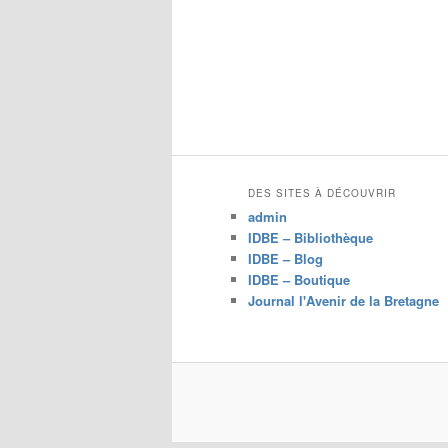
DES SITES À DÉCOUVRIR
admin
IDBE – Bibliothèque
IDBE – Blog
IDBE – Boutique
Journal l'Avenir de la Bretagne