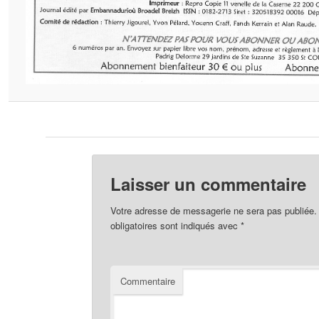
Laisser un commentaire
Votre adresse de messagerie ne sera pas publiée.
obligatoires sont indiqués avec
*
Commentaire