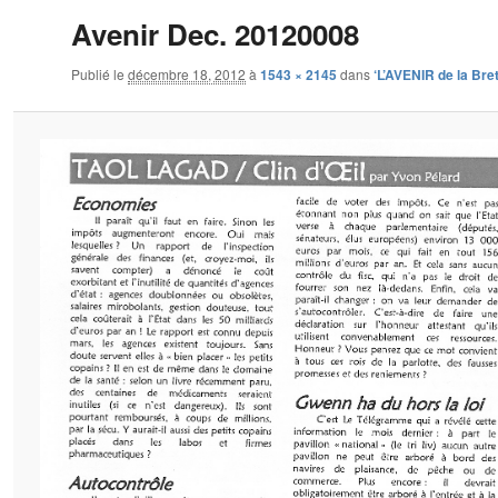
Avenir Dec. 20120008
Publié le
décembre 18, 2012
à
1543 × 2145
dans
‘L’AVENIR de la Bre