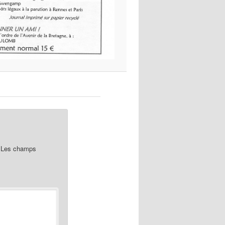
Les champs