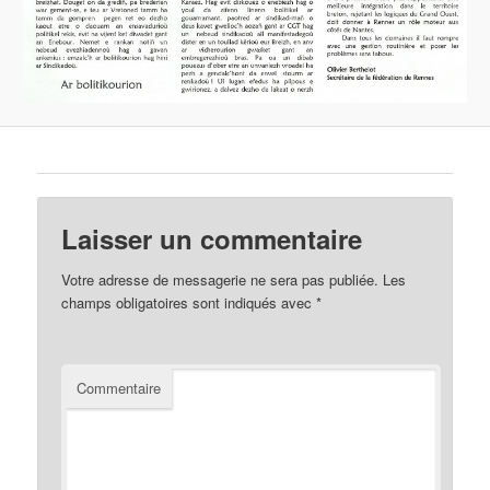
Laisser un commentaire
Votre adresse de messagerie ne sera pas publiée.
Les
champs obligatoires sont indiqués avec
*
Commentaire