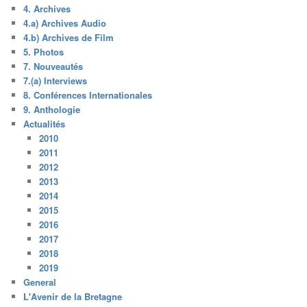
4. Archives
4.a) Archives Audio
4.b) Archives de Film
5. Photos
7. Nouveautés
7.(a) Interviews
8. Conférences Internationales
9. Anthologie
Actualités
2010
2011
2012
2013
2014
2015
2016
2017
2018
2019
General
L'Avenir de la Bretagne