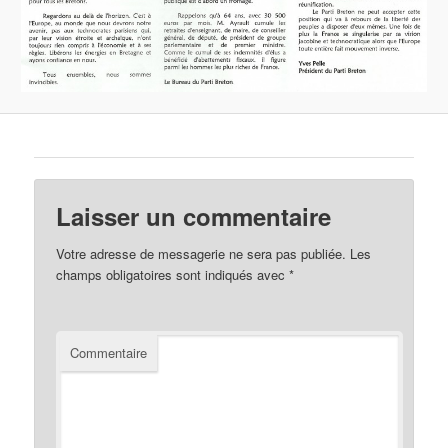
Laisser un commentaire
Votre adresse de messagerie ne sera pas publiée.
Les
champs obligatoires sont indiqués avec
*
Commentaire