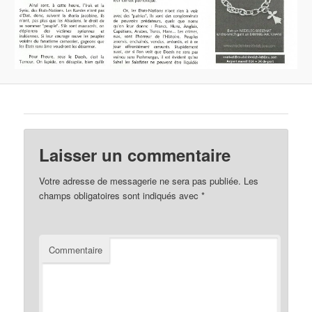
Laisser un commentaire
Votre adresse de messagerie ne sera pas publiée.
Les
champs obligatoires sont indiqués avec
*
Commentaire