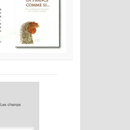
Les champs