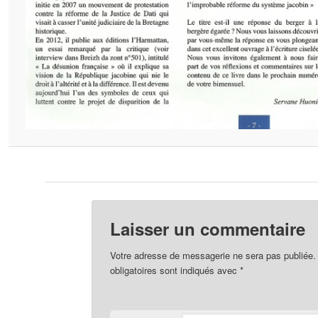
Laisser un commentaire
Votre adresse de messagerie ne sera pas publiée.
obligatoires sont indiqués avec
*