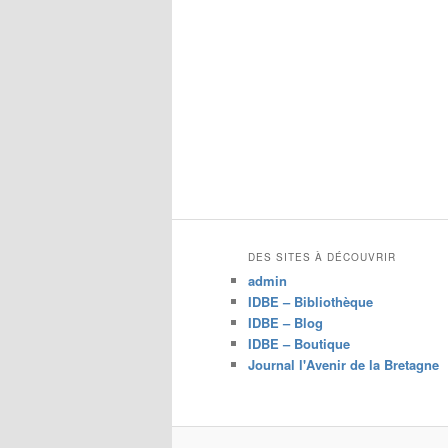
DES SITES À DÉCOUVRIR
admin
IDBE – Bibliothèque
IDBE – Blog
IDBE – Boutique
Journal l'Avenir de la Bretagne