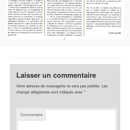
Laisser un commentaire
Votre adresse de messagerie ne sera pas publiée.
Les
champs obligatoires sont indiqués avec
*
Commentaire