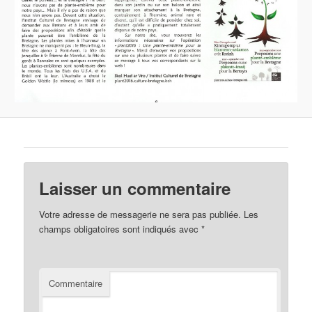
Laisser un commentaire
Votre adresse de messagerie ne sera pas publiée.
Les
champs obligatoires sont indiqués avec
*
Commentaire