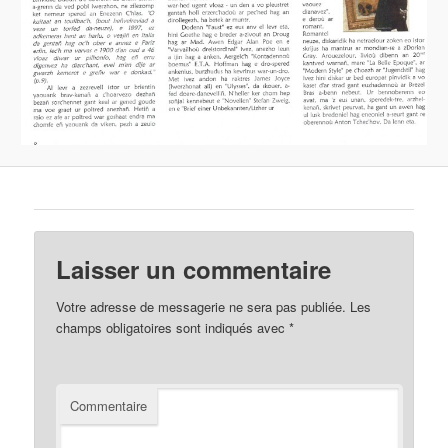
Laisser un commentaire
Votre adresse de messagerie ne sera pas publiée.
Les
champs obligatoires sont indiqués avec
*
Commentaire