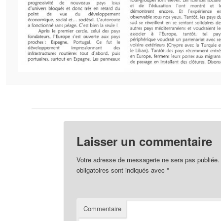
Laisser un commentaire
Votre adresse de messagerie ne sera pas publiée.
obligatoires sont indiqués avec
*
Commentaire