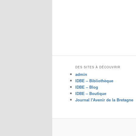
DES SITES À DÉCOUVRIR
admin
IDBE – Bibliothèque
IDBE – Blog
IDBE – Boutique
Journal l'Avenir de la Bretagne