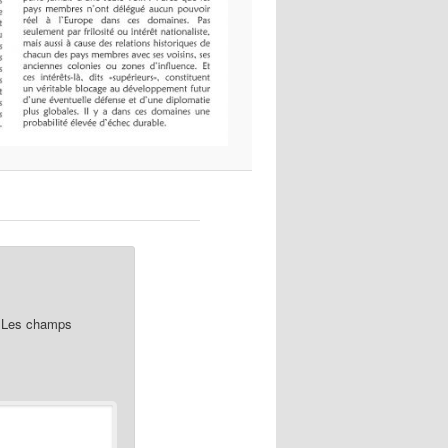
Les champs