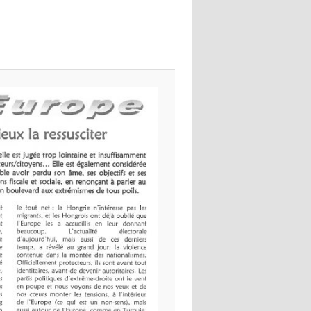
images