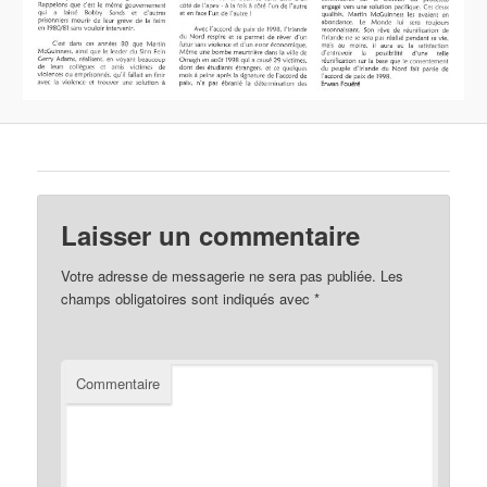
Laisser un commentaire
Votre adresse de messagerie ne sera pas publiée.
Les
champs obligatoires sont indiqués avec
*
Commentaire