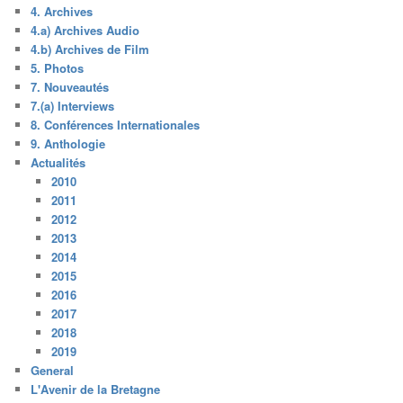
4. Archives
4.a) Archives Audio
4.b) Archives de Film
5. Photos
7. Nouveautés
7.(a) Interviews
8. Conférences Internationales
9. Anthologie
Actualités
2010
2011
2012
2013
2014
2015
2016
2017
2018
2019
General
L'Avenir de la Bretagne