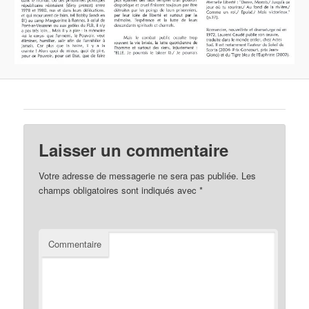
Laisser un commentaire
Votre adresse de messagerie ne sera pas publiée.
Les
champs obligatoires sont indiqués avec
*
Commentaire