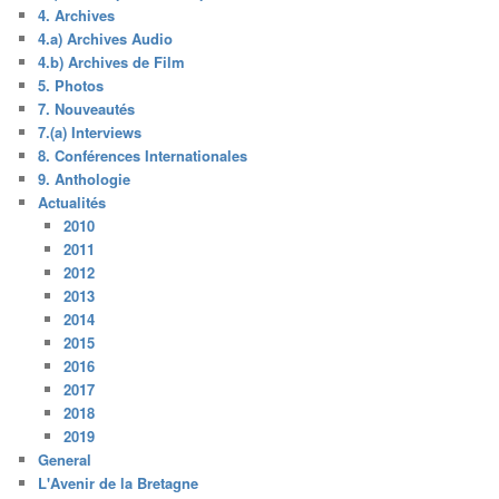
4. Archives
4.a) Archives Audio
4.b) Archives de Film
5. Photos
7. Nouveautés
7.(a) Interviews
8. Conférences Internationales
9. Anthologie
Actualités
2010
2011
2012
2013
2014
2015
2016
2017
2018
2019
General
L'Avenir de la Bretagne