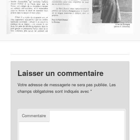
Laisser un commentaire
Votre adresse de messagerie ne sera pas publiée.
Les
champs obligatoires sont indiqués avec
*
Commentaire