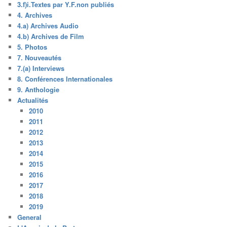
3.f)i.Textes par Y.F.non publiés
4. Archives
4.a) Archives Audio
4.b) Archives de Film
5. Photos
7. Nouveautés
7.(a) Interviews
8. Conférences Internationales
9. Anthologie
Actualités
2010
2011
2012
2013
2014
2015
2016
2017
2018
2019
General