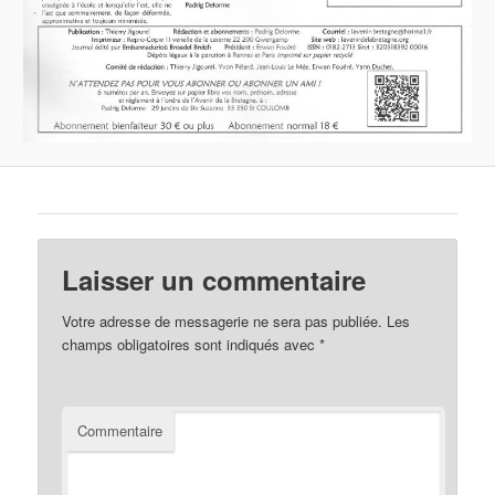
Laisser un commentaire
Votre adresse de messagerie ne sera pas publiée.
Les
champs obligatoires sont indiqués avec
*
Commentaire