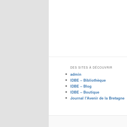
DES SITES À DÉCOUVRIR
admin
IDBE – Bibliothèque
IDBE – Blog
IDBE – Boutique
Journal l'Avenir de la Bretagne