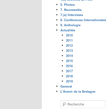
5. Photos
7. Nouveautés
7.(a) Interviews
8. Conférences Internationales
9. Anthologie
Actualités
2010
2011
2012
2013
2014
2015
2016
2017
2018
2019
General
L'Avenir de la Bretagne
R
e