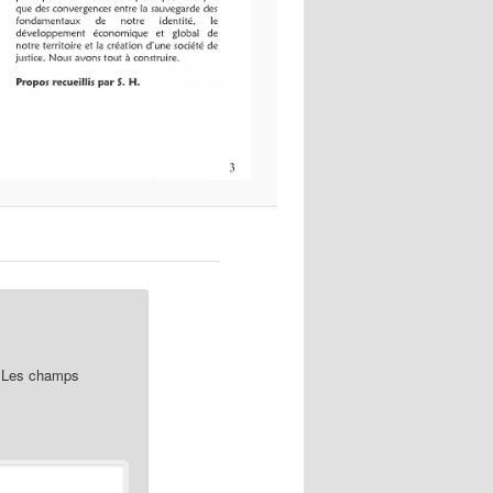
Les champs