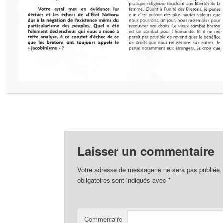
Laisser un commentaire
Votre adresse de messagerie ne sera pas publiée.
obligatoires sont indiqués avec
*
Commentaire