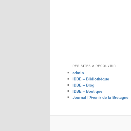
DES SITES À DÉCOUVRIR
admin
IDBE – Bibliothèque
IDBE – Blog
IDBE – Boutique
Journal l'Avenir de la Bretagne