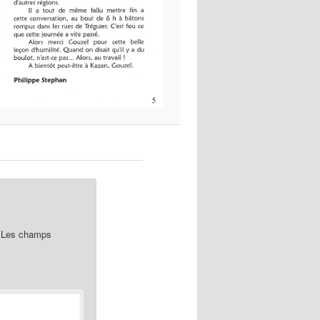
Les champs