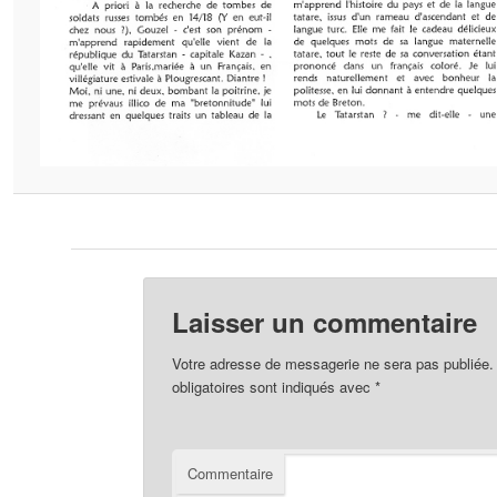
Laisser un commentaire
Votre adresse de messagerie ne sera pas publiée.
obligatoires sont indiqués avec
*
Commentaire