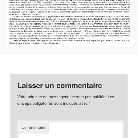
Laisser un commentaire
Votre adresse de messagerie ne sera pas publiée.
Les
champs obligatoires sont indiqués avec
*
Commentaire