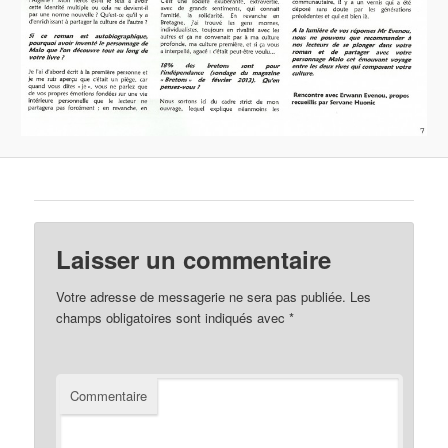
Laisser un commentaire
Votre adresse de messagerie ne sera pas publiée.
Les
champs obligatoires sont indiqués avec
*
Commentaire