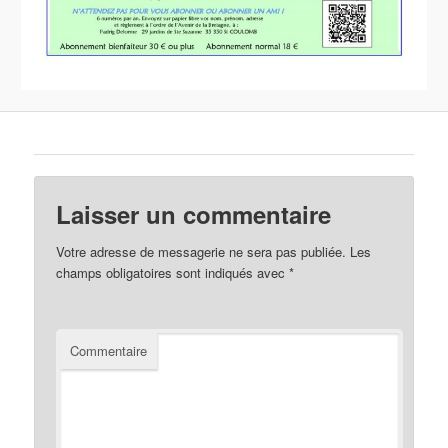
Laisser un commentaire
Votre adresse de messagerie ne sera pas publiée.
Les
champs obligatoires sont indiqués avec
*
Commentaire