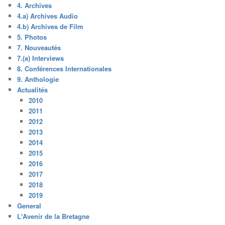
4. Archives
4.a) Archives Audio
4.b) Archives de Film
5. Photos
7. Nouveautés
7.(a) Interviews
8. Conférences Internationales
9. Anthologie
Actualités
2010
2011
2012
2013
2014
2015
2016
2017
2018
2019
General
L'Avenir de la Bretagne